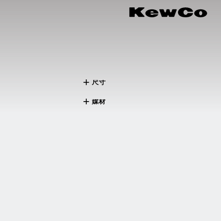
尺寸
媒材