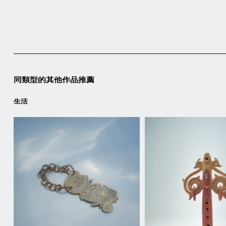
同類型的其他作品推薦
生活