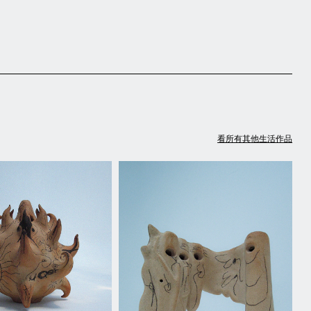
看所有其他生活作品