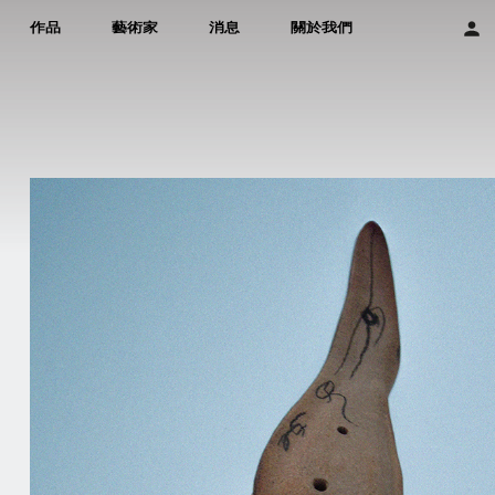
作品
藝術家
消息
關於我們