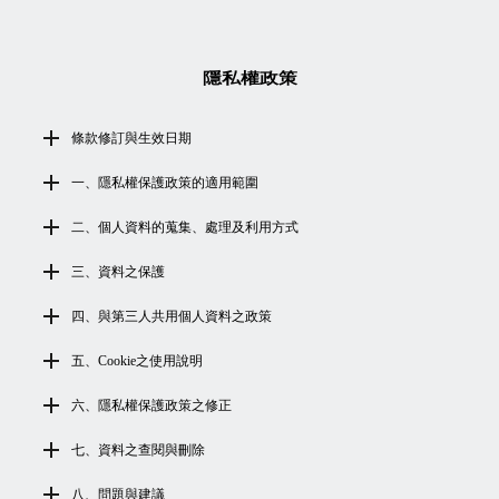
隱私權政策
條款修訂與生效日期
一、隱私權保護政策的適用範圍
二、個人資料的蒐集、處理及利用方式
三、資料之保護
四、與第三人共用個人資料之政策
五、Cookie之使用說明
六、隱私權保護政策之修正
七、資料之查閱與刪除
八、問題與建議