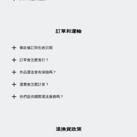
訂單和運輸
條款修訂與生效日期
訂單會怎麼進行？
作品運送會有保險嗎？
運費會怎麼計算？
你們提供國際運送服務嗎？
退換貨政策