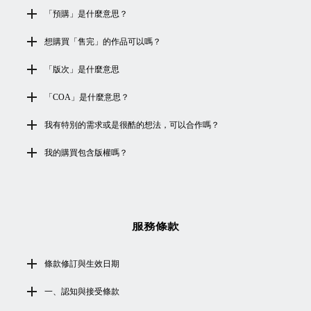
「預購」是什麼意思？
想購買「售完」的作品可以嗎？
「版次」是什麼意思
「COA」是什麼意思？
我有特別的需求或是很酷的想法，可以合作嗎？
我的購買包含版權嗎？
服務條款
條款修訂與生效日期
一、認知與接受條款